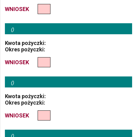
WNIOSEK
(
)
Kwota pożyczki:
Okres pożyczki:
WNIOSEK
(
)
Kwota pożyczki:
Okres pożyczki:
WNIOSEK
(
)