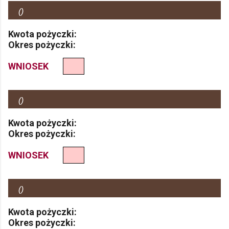
(
)
Kwota pożyczki:
Okres pożyczki:
WNIOSEK
(
)
Kwota pożyczki:
Okres pożyczki:
WNIOSEK
(
)
Kwota pożyczki:
Okres pożyczki: