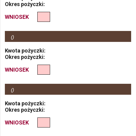
Okres pożyczki:
WNIOSEK
(
)
Kwota pożyczki:
Okres pożyczki:
WNIOSEK
(
)
Kwota pożyczki:
Okres pożyczki:
WNIOSEK