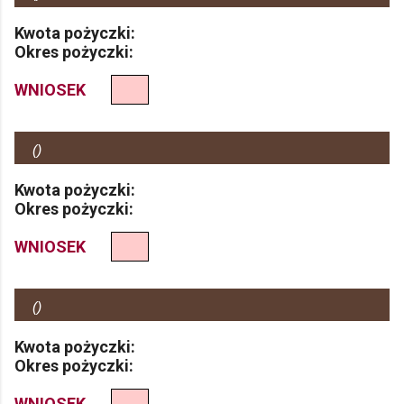
Kwota pożyczki:
Okres pożyczki:
WNIOSEK
(
)
Kwota pożyczki:
Okres pożyczki:
WNIOSEK
(
)
Kwota pożyczki:
Okres pożyczki:
WNIOSEK