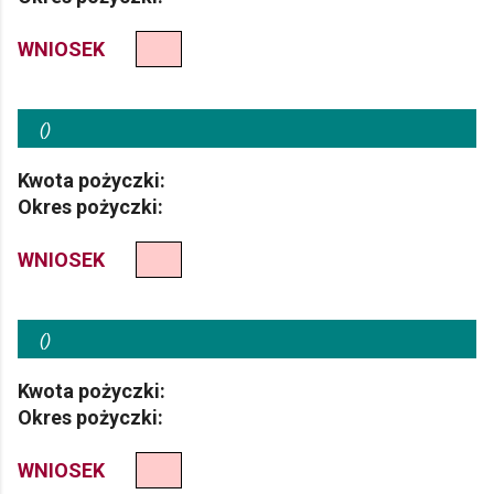
WNIOSEK
(
)
Kwota pożyczki:
Okres pożyczki:
WNIOSEK
(
)
Kwota pożyczki:
Okres pożyczki:
WNIOSEK