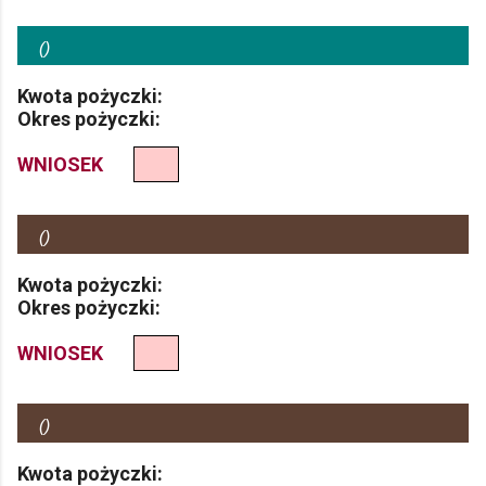
(
)
Kwota pożyczki:
Okres pożyczki:
WNIOSEK
(
)
Kwota pożyczki:
Okres pożyczki:
WNIOSEK
(
)
Kwota pożyczki: