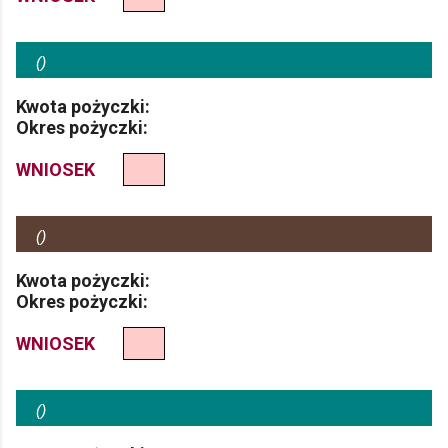
(
)
Kwota pożyczki:
Okres pożyczki:
WNIOSEK
(
)
Kwota pożyczki:
Okres pożyczki:
WNIOSEK
(
)