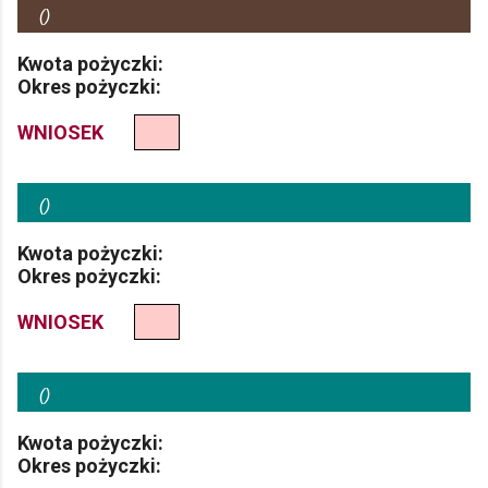
(
)
Kwota pożyczki:
Okres pożyczki:
WNIOSEK
(
)
Kwota pożyczki:
Okres pożyczki:
WNIOSEK
(
)
Kwota pożyczki:
Okres pożyczki: