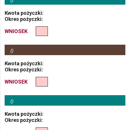
(
)
Kwota pożyczki:
Okres pożyczki:
WNIOSEK
(
)
Kwota pożyczki:
Okres pożyczki:
WNIOSEK
(
)
Kwota pożyczki:
Okres pożyczki: