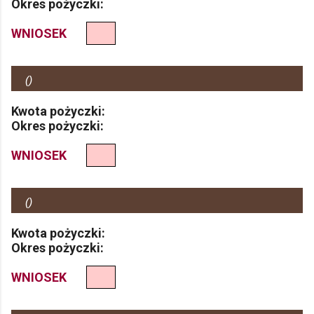
Okres pożyczki:
WNIOSEK
(
)
Kwota pożyczki:
Okres pożyczki:
WNIOSEK
(
)
Kwota pożyczki:
Okres pożyczki:
WNIOSEK