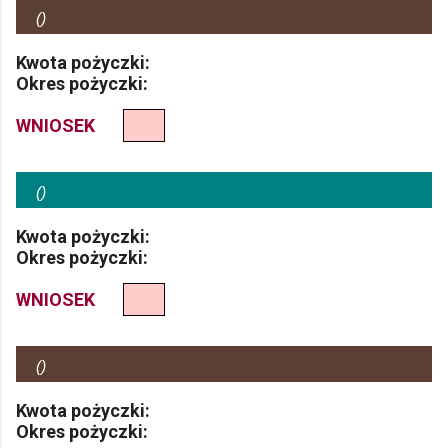
(
)
Kwota pożyczki:
Okres pożyczki:
WNIOSEK
(
)
Kwota pożyczki:
Okres pożyczki:
WNIOSEK
(
)
Kwota pożyczki:
Okres pożyczki: