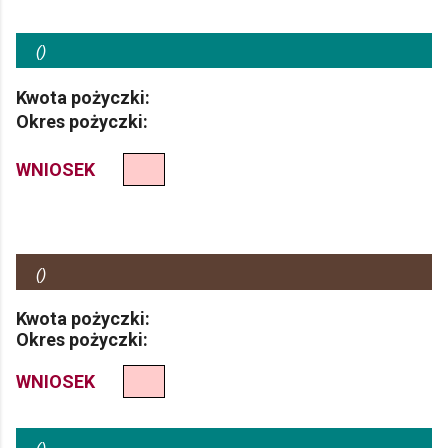
(
)
Kwota pożyczki:
Okres pożyczki:
WNIOSEK
(
)
Kwota pożyczki:
Okres pożyczki:
WNIOSEK