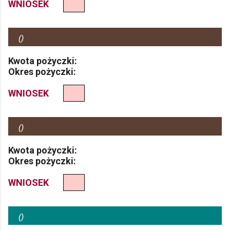
WNIOSEK
(
)
Kwota pożyczki:
Okres pożyczki:
WNIOSEK
(
)
Kwota pożyczki:
Okres pożyczki:
WNIOSEK
(
)