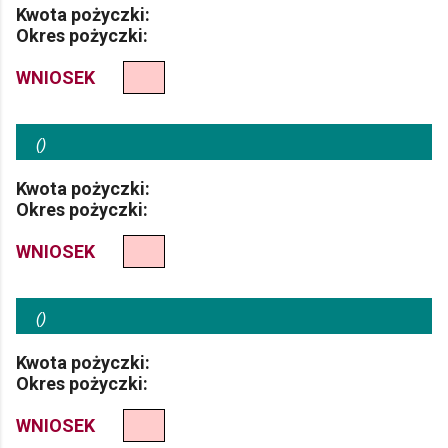
Kwota pożyczki:
Okres pożyczki:
WNIOSEK
(
)
Kwota pożyczki:
Okres pożyczki:
WNIOSEK
(
)
Kwota pożyczki:
Okres pożyczki:
WNIOSEK