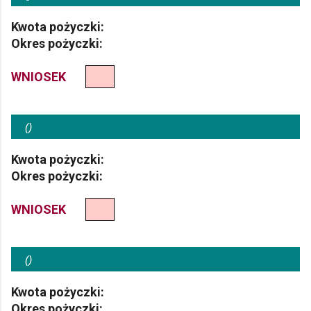
Kwota pożyczki:
Okres pożyczki:
WNIOSEK
(
)
Kwota pożyczki:
Okres pożyczki:
WNIOSEK
(
)
Kwota pożyczki:
Okres pożyczki: