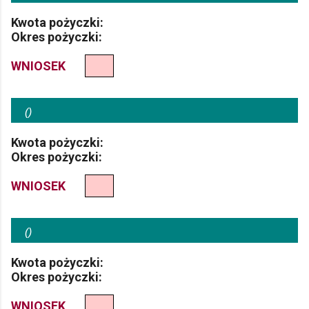
Kwota pożyczki:
Okres pożyczki:
WNIOSEK
(
)
Kwota pożyczki:
Okres pożyczki:
WNIOSEK
(
)
Kwota pożyczki:
Okres pożyczki:
WNIOSEK