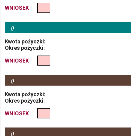
WNIOSEK
(
)
Kwota pożyczki:
Okres pożyczki:
WNIOSEK
(
)
Kwota pożyczki:
Okres pożyczki:
WNIOSEK
(
)