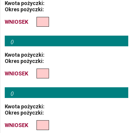
Kwota pożyczki:
Okres pożyczki:
WNIOSEK
(
)
Kwota pożyczki:
Okres pożyczki:
WNIOSEK
(
)
Kwota pożyczki:
Okres pożyczki:
WNIOSEK