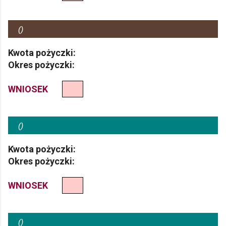
(
)
Kwota pożyczki:
Okres pożyczki:
WNIOSEK
(
)
Kwota pożyczki:
Okres pożyczki:
WNIOSEK
(
)