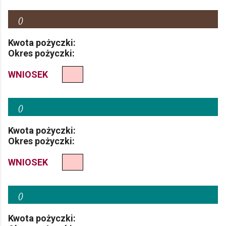
(
)
Kwota pożyczki:
Okres pożyczki:
WNIOSEK
(
)
Kwota pożyczki:
Okres pożyczki:
WNIOSEK
(
)
Kwota pożyczki: