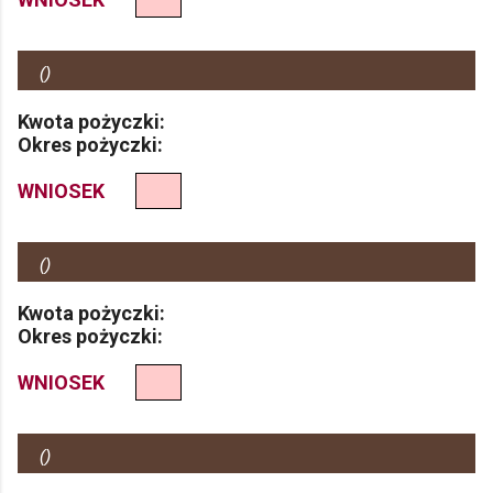
(
)
Kwota pożyczki:
Okres pożyczki:
WNIOSEK
(
)
Kwota pożyczki:
Okres pożyczki:
WNIOSEK
(
)