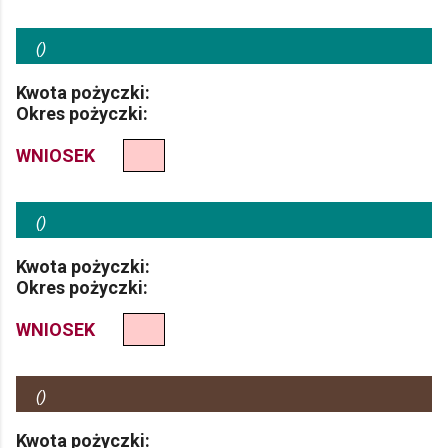
(
)
Kwota pożyczki:
Okres pożyczki:
WNIOSEK
(
)
Kwota pożyczki:
Okres pożyczki:
WNIOSEK
(
)
Kwota pożyczki: