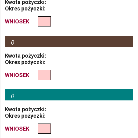
Kwota pożyczki:
Okres pożyczki:
WNIOSEK
(
)
Kwota pożyczki:
Okres pożyczki:
WNIOSEK
(
)
Kwota pożyczki:
Okres pożyczki:
WNIOSEK