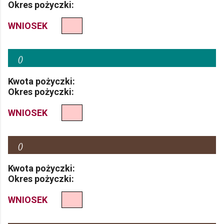
Okres pożyczki:
WNIOSEK
(
)
Kwota pożyczki:
Okres pożyczki:
WNIOSEK
(
)
Kwota pożyczki:
Okres pożyczki:
WNIOSEK