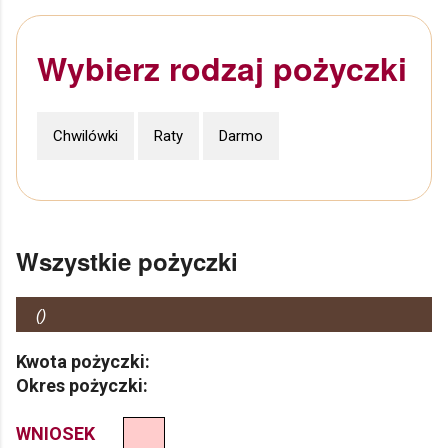
Wybierz rodzaj pożyczki
Chwilówki
Raty
Darmo
Wszystkie pożyczki
(
)
Kwota pożyczki:
Okres pożyczki:
WNIOSEK