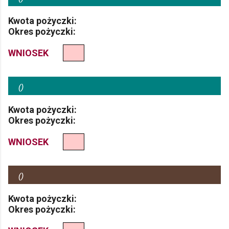
Kwota pożyczki:
Okres pożyczki:
WNIOSEK
(
)
Kwota pożyczki:
Okres pożyczki:
WNIOSEK
(
)
Kwota pożyczki:
Okres pożyczki: