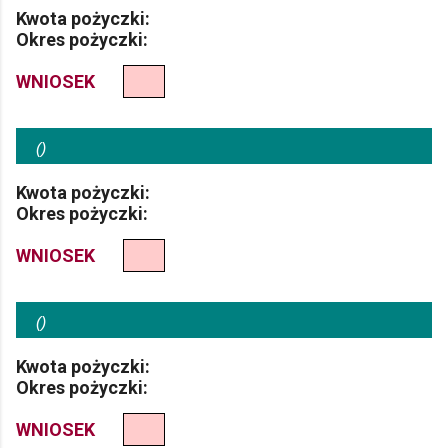
Kwota pożyczki:
Okres pożyczki:
WNIOSEK
(
)
Kwota pożyczki:
Okres pożyczki:
WNIOSEK
(
)
Kwota pożyczki:
Okres pożyczki:
WNIOSEK