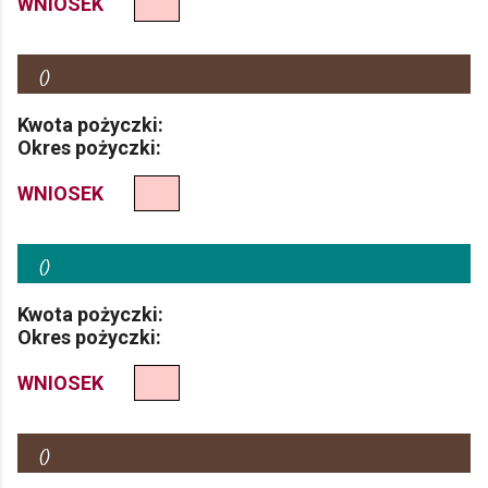
WNIOSEK
(
)
Kwota pożyczki:
Okres pożyczki:
WNIOSEK
(
)
Kwota pożyczki:
Okres pożyczki:
WNIOSEK
(
)