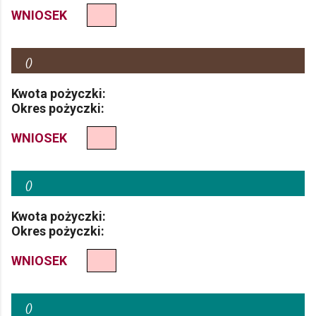
WNIOSEK
(
)
Kwota pożyczki:
Okres pożyczki:
WNIOSEK
(
)
Kwota pożyczki:
Okres pożyczki:
WNIOSEK
(
)