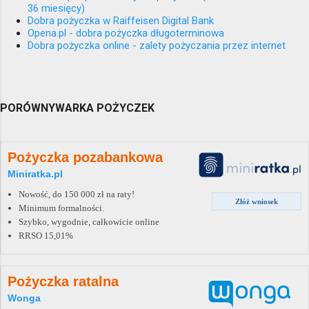
36 miesięcy)
Dobra pożyczka w Raiffeisen Digital Bank
Opena.pl - dobra pożyczka długoterminowa
Dobra pożyczka online - zalety pożyczania przez internet
PORÓWNYWARKA POŻYCZEK
Pożyczka pozabankowa
Miniratka.pl
Nowość, do 150 000 zł na raty!
Złóż wniosek
Minimum formalności.
Szybko, wygodnie, całkowicie online
RRSO 15,01%
Pożyczka ratalna
Wonga