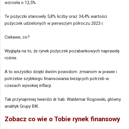
wzrosła o 12,5%.
Te pożyczki stanowiły 5,8% liczby oraz 34,4% wartości
pożyczek udzielonych w pierwszym półroczu 2023 r.
Ciekawe, co?
Wygląda na to, że rynek pożyczek pozabankowych naprawdę
rośnie.
A to wszystko dzięki dwóm powodom: zmianom w prawie i
potrzebie szybkiego finansowania bieżących potrzeb w
czasach wysokiej inflacji.
Tak przynajmniej twierdzi dr hab. Waldemar Rogowski, główny
analityk Grupy BIK.
Zobacz co wie o Tobie rynek finansowy