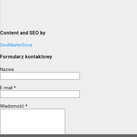
Content and SEO by
SeoMasterSova
Formularz kontaktowy
Nazwa
E-mail
*
Wiadomość
*