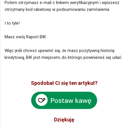
Potem otrzymasz e-mail z linkiem weryfikacyjnym i wpiszesz
otrzymany kod rabatowy w podsumowaniu zamówienia.
I to tyle!
Masz swój Raport BIK.
Więc jeśli chcesz upewnić się, że masz pozytywną historię
kredytową, BIK jest miejscem, do którego powinieneś się udać.
Spodobał Ci się ten artykuł?
Dziękuję