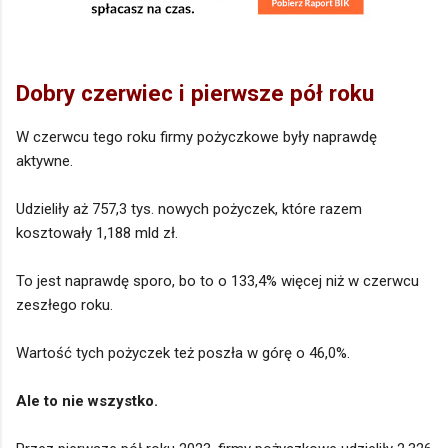
Dobry czerwiec i pierwsze pół roku
W czerwcu tego roku firmy pożyczkowe były naprawdę
aktywne.
Udzieliły aż 757,3 tys. nowych pożyczek, które razem
kosztowały 1,188 mld zł.
To jest naprawdę sporo, bo to o 133,4% więcej niż w czerwcu
zeszłego roku.
Wartość tych pożyczek też poszła w górę o 46,0%.
Ale to nie wszystko.