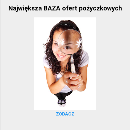
Największa BAZA ofert pożyczkowych
ZOBACZ