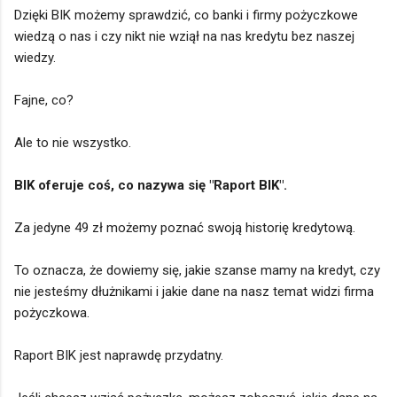
Dzięki BIK możemy sprawdzić, co banki i firmy pożyczkowe
wiedzą o nas i czy nikt nie wziął na nas kredytu bez naszej
wiedzy.
Fajne, co?
Ale to nie wszystko.
BIK oferuje coś, co nazywa się "Raport BIK".
Za jedyne 49 zł możemy poznać swoją historię kredytową.
To oznacza, że dowiemy się, jakie szanse mamy na kredyt, czy
nie jesteśmy dłużnikami i jakie dane na nasz temat widzi firma
pożyczkowa.
Raport BIK jest naprawdę przydatny.