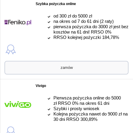
Szybka pożyczka online
od 300 zł do 5000 zł
na okres od 7 do 61 dni (2 raty)
pierwsza pożyczka do 3000 zł jest bez
kosztów na 61 dni! RRSO 0%
RRSO kolejnej pożyczki 184,78%
zamów
Vivigo
Pierwsza pożyczka online do 5000
zł RRSO 0% na okres 61 dni
Szybki i prosty wniosek
Kolejna pożyczka nawet do 9000 zł na
30 dni RRSO 300,89%