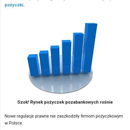
pożyczki
.
Szok! Rynek pożyczek pozabankowych rośnie
Nowe regulacje prawne nie zaszkodziły firmom pożyczkowym
w Polsce.