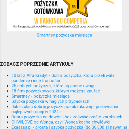
Smartney pożyczka miesiąca
ZOBACZ POPRZEDNIE ARTYKUŁY
10 lat z Alfa Kredyt - dobra pożyczka, która przetrwała
pandemię i inne trudności
25 dobrych pożyczek, które są godne uwagi
18 firm pożyczkowych, którym możesz zaufać
Smartney - pożyczka miesiąca
Szybka pożyczka w nagłych przypadkach
Jak szukać dobrej pożyczki pozabankowej - porównanie
najlepszych opcji w 2024 r.
Dobra pożyczka na dowód i bez zaświadczeń o zarobkach
CHWILOVE od Wonga, czyli Wonga kocha chwilówki
Ekasssa.pl - prosta i szybka pożyczka (do 30.000 zł nawet na