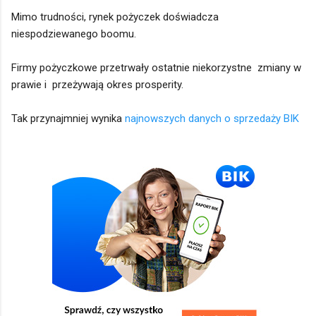
Mimo trudności, rynek pożyczek doświadcza
niespodziewanego boomu.
Firmy pożyczkowe przetrwały ostatnie niekorzystne zmiany w
prawie i przeżywają okres prosperity.
Tak przynajmniej wynika
najnowszych danych o sprzedaży BIK