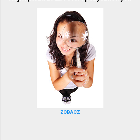
ZOBACZ