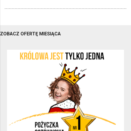
ZOBACZ OFERTĘ MIESIĄCA