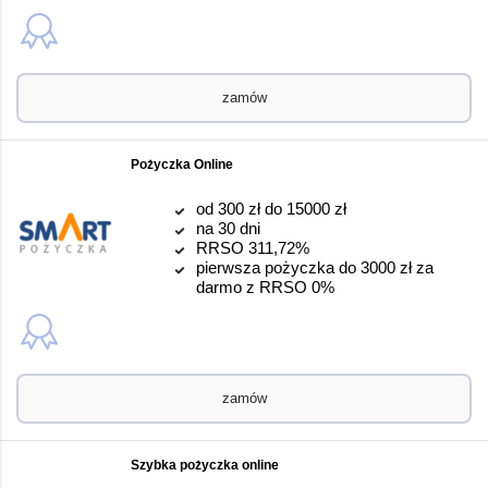
zamów
Pożyczka Online
od 300 zł do 15000 zł
na 30 dni
RRSO 311,72%
pierwsza pożyczka do 3000 zł za
darmo z RRSO 0%
zamów
Szybka pożyczka online