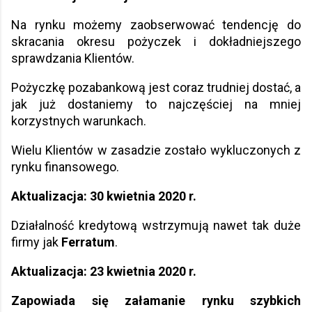
Na rynku możemy zaobserwować tendencję do
skracania okresu pożyczek i dokładniejszego
sprawdzania Klientów.
Pożyczkę pozabankową jest coraz trudniej dostać, a
jak już dostaniemy to najczęściej na mniej
korzystnych warunkach.
Wielu Klientów w zasadzie zostało wykluczonych z
rynku finansowego.
Aktualizacja: 30 kwietnia 2020 r.
Działalność kredytową wstrzymują nawet tak duże
firmy jak
Ferratum
.
Aktualizacja: 23 kwietnia 2020 r.
Zapowiada się załamanie rynku szybkich