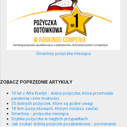
Smartney pożyczka miesiąca
ZOBACZ POPRZEDNIE ARTYKUŁY
10 lat z Alfa Kredyt - dobra pożyczka, która przetrwała
pandemię i inne trudności
25 dobrych pożyczek, które są godne uwagi
18 firm pożyczkowych, którym możesz zaufać
Smartney - pożyczka miesiąca
Szybka pożyczka w nagłych przypadkach
Jak szukać dobrej pożyczki pozabankowej - porównanie