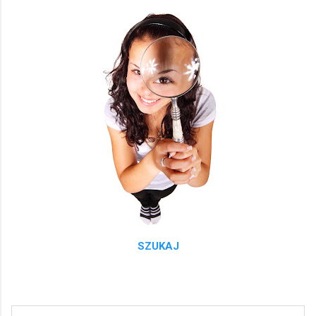
SZUKAJ