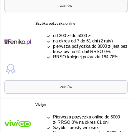
zamów
Szybka pożyczka online
od 300 zł do 5000 zł
na okres od 7 do 61 dni (2 raty)
pierwsza pożyczka do 3000 zł jest bez
kosztów na 61 dni! RRSO 0%
RRSO kolejnej pożyczki 184,78%
zamów
Vivigo
Pierwsza pożyczka online do 5000
zł RRSO 0% na okres 61 dni
Szybki i prosty wniosek