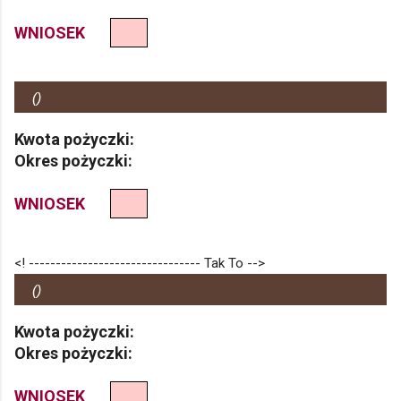
WNIOSEK
(
)
Kwota pożyczki:
Okres pożyczki:
WNIOSEK
<! -------------------------------- Tak To -->
(
)
Kwota pożyczki:
Okres pożyczki:
WNIOSEK