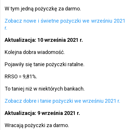
W tym jedną pożyczkę za darmo.
Zobacz nowe i świetne pożyczki we wrześniu 2021
r.
Aktualizacja: 10 września 2021 r.
Kolejna dobra wiadomość.
Pojawiły się tanie pożyczki ratalne.
RRSO = 9,81%.
To taniej niż w niektórych bankach.
Zobacz dobre i tanie pożyczki we wrześniu 2021 r.
Aktualizacja: 9 września 2021 r.
Wracają pożyczki za darmo.