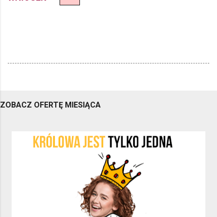
ZOBACZ OFERTĘ MIESIĄCA