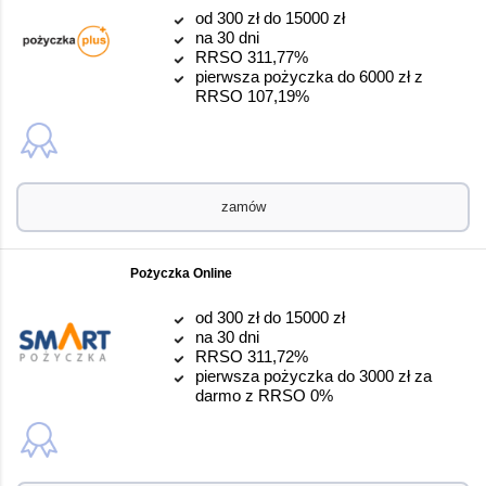
od 300 zł do 15000 zł
na 30 dni
RRSO 311,77%
pierwsza pożyczka do 6000 zł z
RRSO 107,19%
zamów
Pożyczka Online
od 300 zł do 15000 zł
na 30 dni
RRSO 311,72%
pierwsza pożyczka do 3000 zł za
darmo z RRSO 0%