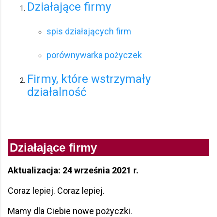
Działające firmy
spis działających firm
porównywarka pożyczek
Firmy, które wstrzymały
działalność
Działające firmy
Aktualizacja: 24 września 2021 r.
Coraz lepiej. Coraz lepiej.
Mamy dla Ciebie nowe pożyczki.