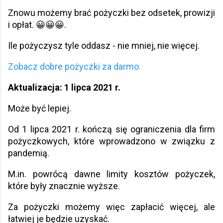
Znowu możemy brać pożyczki bez odsetek, prowizji
i opłat. 😀😀😀.
Ile pożyczysz tyle oddasz - nie mniej, nie więcej.
Zobacz dobre pożyczki za darmo.
Aktualizacja: 1 lipca 2021 r.
Może być lepiej.
Od 1 lipca 2021 r. kończą się ograniczenia dla firm
pożyczkowych, które wprowadzono w związku z
pandemią.
M.in. powrócą dawne limity kosztów pożyczek,
które były znacznie wyższe.
Za pożyczki możemy więc zapłacić więcej, ale
łatwiej je będzie uzyskać.