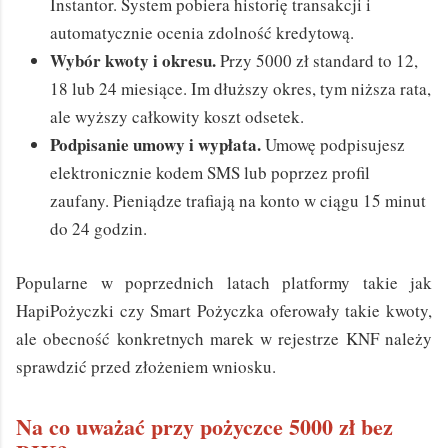
Instantor. System pobiera historię transakcji i
automatycznie ocenia zdolność kredytową.
Wybór kwoty i okresu.
Przy 5000 zł standard to 12,
18 lub 24 miesiące. Im dłuższy okres, tym niższa rata,
ale wyższy całkowity koszt odsetek.
Podpisanie umowy i wypłata.
Umowę podpisujesz
elektronicznie kodem SMS lub poprzez profil
zaufany. Pieniądze trafiają na konto w ciągu 15 minut
do 24 godzin.
Popularne w poprzednich latach platformy takie jak
HapiPożyczki czy Smart Pożyczka oferowały takie kwoty,
ale obecność konkretnych marek w rejestrze KNF należy
sprawdzić przed złożeniem wniosku.
Na co uważać przy pożyczce 5000 zł bez