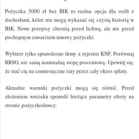
Pożyczka 5000 zł bez BIK to realna opcja dla osób z
dochodami, które nie mogą wykazać się czystą historią w
BIK. Nowe przepisy chronią przed lichwą, ale nie przed
pochopnym zawarciem umowy pożyczki.
Wybierz tylko sprawdzone firmy z rejestru KNF. Porównaj
RRSO, nie samą nominalną stopę procentową. Upewnij się,
że stać cię na comiesięczne raty przez cały okres spłaty.
Aktualne warunki pożyczki mogą się różnić. Przed
złożeniem wniosku sprawdź bieżące parametry oferty na
stronie pożyczkodawcy.