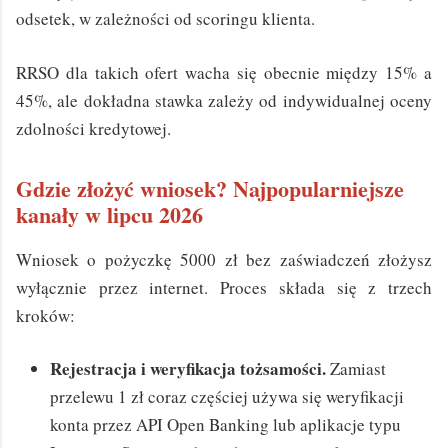
odsetek, w zależności od scoringu klienta.
RRSO dla takich ofert wacha się obecnie między 15% a
45%, ale dokładna stawka zależy od indywidualnej oceny
zdolności kredytowej.
Gdzie złożyć wniosek? Najpopularniejsze
kanały w lipcu 2026
Wniosek o pożyczkę 5000 zł bez zaświadczeń złożysz
wyłącznie przez internet. Proces składa się z trzech
kroków:
Rejestracja i weryfikacja tożsamości.
Zamiast
przelewu 1 zł coraz częściej używa się weryfikacji
konta przez API Open Banking lub aplikacje typu