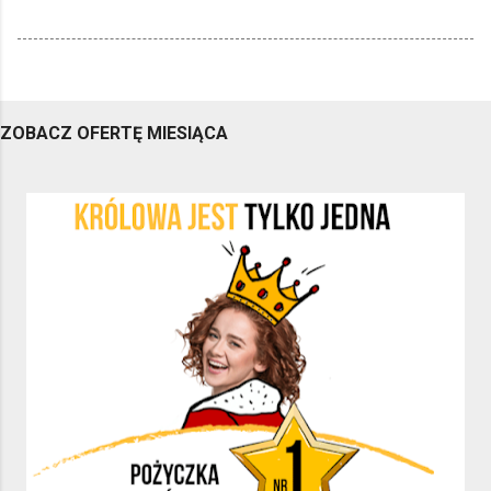
ZOBACZ OFERTĘ MIESIĄCA