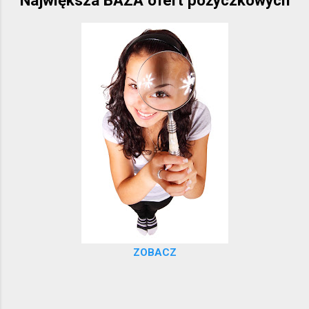
ZOBACZ