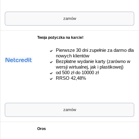
zamów
Twoja pożyczka na karcie!
Pierwsze 30 dni zupełnie za darmo dla
nowych klientów
Bezpłatne wydanie karty (zarówno w
wersji wirtualnej, jak i plastikowej)
od 500 zł do 10000 zł
RRSO 42,48%
zamów
Oros