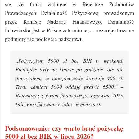
się, że firma widnieje w Rejestrze Podmiotów
Prowadzących Działalność Pożyczkową prowadzonym
przez Komisję Nadzoru Finansowego. Działalność
lichwiarska jest w Polsce zabroniona, a niezarejestrowane
podmioty nie podlegają nadzorowi.
„Pożyczyłem 5000 zł bez BIK w weekend.
Pieniądze były na koncie po godzinie. Ale nie
doczytałem, że ubezpieczenie kosztuje 400 zł.
Teraz zamiast 5000 oddaję prawie 6500." –
Komentarz z forum finansowego, czerwiec 2026
[niezweryfikowane źródło zewnętrzne].
Podsumowanie: czy warto brać pożyczkę
5000 zł bez BIK w lipcu 2026?