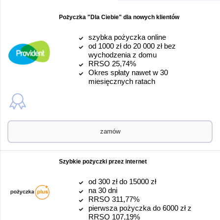
Pożyczka "Dla Ciebie" dla nowych klientów
szybka pożyczka online
od 1000 zł do 20 000 zł bez
wychodzenia z domu
RRSO 25,74%
Okres spłaty nawet w 30
miesięcznych ratach
zamów
Szybkie pożyczki przez internet
od 300 zł do 15000 zł
na 30 dni
RRSO 311,77%
pierwsza pożyczka do 6000 zł z
RRSO 107,19%