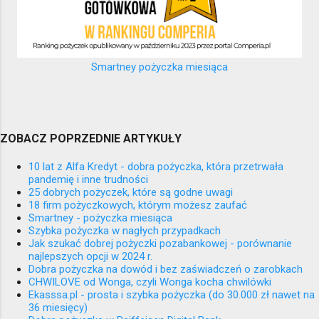
Smartney pożyczka miesiąca
ZOBACZ POPRZEDNIE ARTYKUŁY
10 lat z Alfa Kredyt - dobra pożyczka, która przetrwała
pandemię i inne trudności
25 dobrych pożyczek, które są godne uwagi
18 firm pożyczkowych, którym możesz zaufać
Smartney - pożyczka miesiąca
Szybka pożyczka w nagłych przypadkach
Jak szukać dobrej pożyczki pozabankowej - porównanie
najlepszych opcji w 2024 r.
Dobra pożyczka na dowód i bez zaświadczeń o zarobkach
CHWILOVE od Wonga, czyli Wonga kocha chwilówki
Ekasssa.pl - prosta i szybka pożyczka (do 30.000 zł nawet na
36 miesięcy)