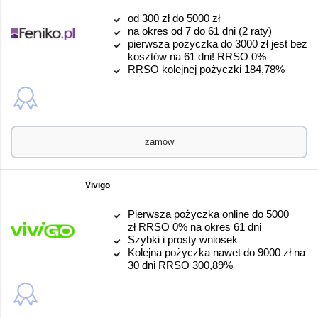
od 300 zł do 5000 zł
na okres od 7 do 61 dni (2 raty)
pierwsza pożyczka do 3000 zł jest bez
kosztów na 61 dni! RRSO 0%
RRSO kolejnej pożyczki 184,78%
zamów
Vivigo
Pierwsza pożyczka online do 5000
zł RRSO 0% na okres 61 dni
Szybki i prosty wniosek
Kolejna pożyczka nawet do 9000 zł na
30 dni RRSO 300,89%