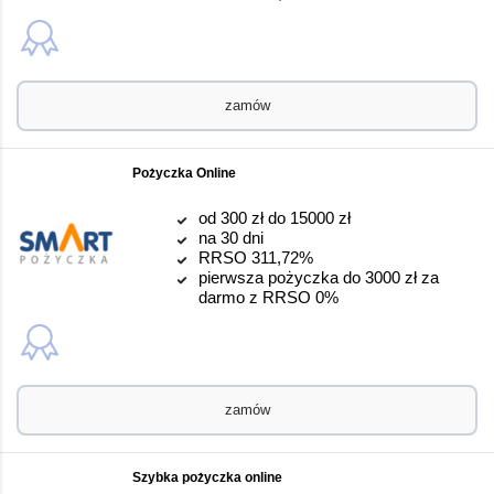
zamów
Pożyczka Online
od 300 zł do 15000 zł
na 30 dni
RRSO 311,72%
pierwsza pożyczka do 3000 zł za
darmo z RRSO 0%
zamów
Szybka pożyczka online