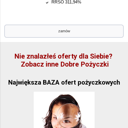
RRSO 311,94%
zamów
Nie znalazłeś oferty dla Siebie?
Zobacz inne Dobre Pożyczki
Największa BAZA ofert pożyczkowych