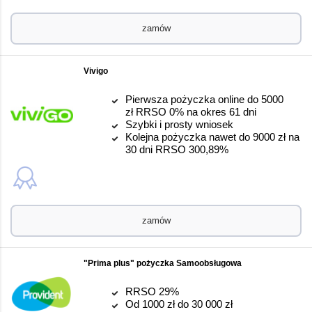
zamów
Vivigo
Pierwsza pożyczka online do 5000
zł RRSO 0% na okres 61 dni
Szybki i prosty wniosek
Kolejna pożyczka nawet do 9000 zł na
30 dni RRSO 300,89%
zamów
"Prima plus" pożyczka Samoobsługowa
RRSO 29%
Od 1000 zł do 30 000 zł