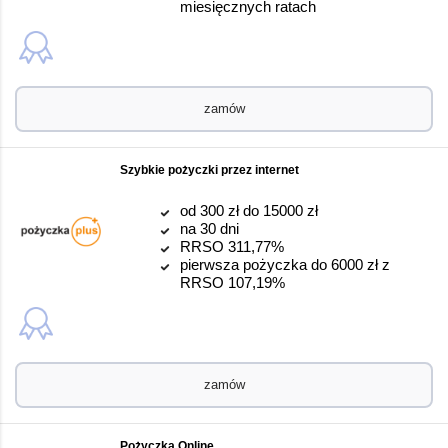
miesięcznych ratach
zamów
Szybkie pożyczki przez internet
od 300 zł do 15000 zł
na 30 dni
RRSO 311,77%
pierwsza pożyczka do 6000 zł z
RRSO 107,19%
zamów
Pożyczka Online