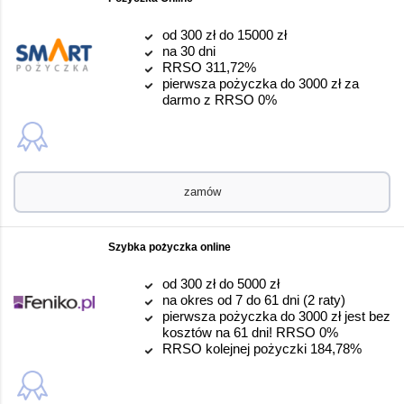
od 300 zł do 15000 zł
na 30 dni
RRSO 311,72%
pierwsza pożyczka do 3000 zł za
darmo z RRSO 0%
zamów
Szybka pożyczka online
od 300 zł do 5000 zł
na okres od 7 do 61 dni (2 raty)
pierwsza pożyczka do 3000 zł jest bez
kosztów na 61 dni! RRSO 0%
RRSO kolejnej pożyczki 184,78%