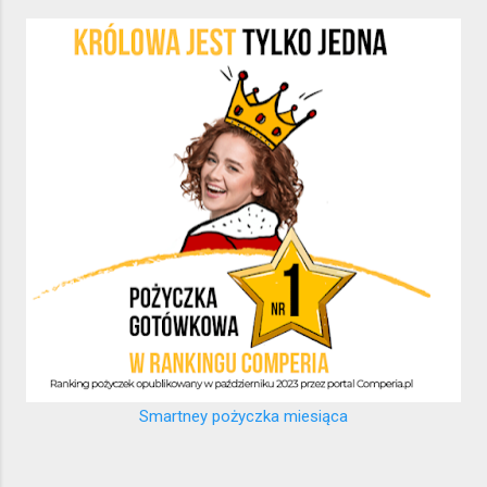
Smartney pożyczka miesiąca