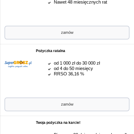
Nawet 48 miesięcznych rat
zamów
Pożyczka ratalna
od 1 000 zł do 30 000 zł
od 4 do 50 miesięcy
RRSO 36,16 %
zamów
Twoja pożyczka na karcie!