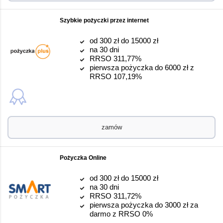
Szybkie pożyczki przez internet
od 300 zł do 15000 zł
na 30 dni
RRSO 311,77%
pierwsza pożyczka do 6000 zł z
RRSO 107,19%
zamów
Pożyczka Online
od 300 zł do 15000 zł
na 30 dni
RRSO 311,72%
pierwsza pożyczka do 3000 zł za
darmo z RRSO 0%