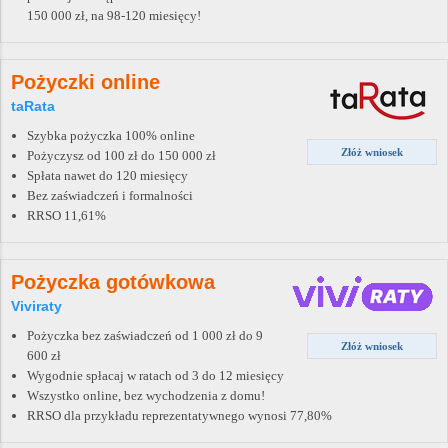
150 000 zł, na 98-120 miesięcy!
Pożyczki online
taRata
Szybka pożyczka 100% online
Złóż wniosek
Pożyczysz od 100 zł do 150 000 zł
Spłata nawet do 120 miesięcy
Bez zaświadczeń i formalności
RRSO 11,61%
Pożyczka gotówkowa
Viviraty
Pożyczka bez zaświadczeń od 1 000 zł do 9
Złóż wniosek
600 zł
Wygodnie spłacaj w ratach od 3 do 12 miesięcy
Wszystko online, bez wychodzenia z domu!
RRSO dla przykładu reprezentatywnego wynosi 77,80%