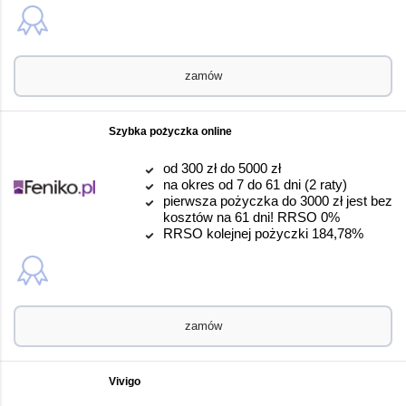
zamów
Szybka pożyczka online
od 300 zł do 5000 zł
na okres od 7 do 61 dni (2 raty)
pierwsza pożyczka do 3000 zł jest bez
kosztów na 61 dni! RRSO 0%
RRSO kolejnej pożyczki 184,78%
zamów
Vivigo