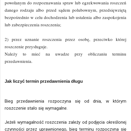
powołanym do rozpoznawania spraw lub egzekwowania roszczeń
danego rodzaju albo przed sądem polubownym, przedsięwziętą
bezpośrednio w celu dochodzenia lub ustalenia albo zaspokojenia
lub zabezpieczenia roszczenia;
2) przez uznanie roszczenia przez osobę, przeciwko której
roszczenie przysługuje.
Należy to mieć na uwadze przy obliczaniu terminu
przedawnienia.
Jak liczyć termin przedawnienia długu
Bieg przedawnienia rozpoczyna się od dnia, w którym
roszczenie stało się wymagalne.
Jeżeli wymagalność roszczenia zależy od podjęcia określonej
czynności przez uprawnionego, bieg terminu rozpoczyna się