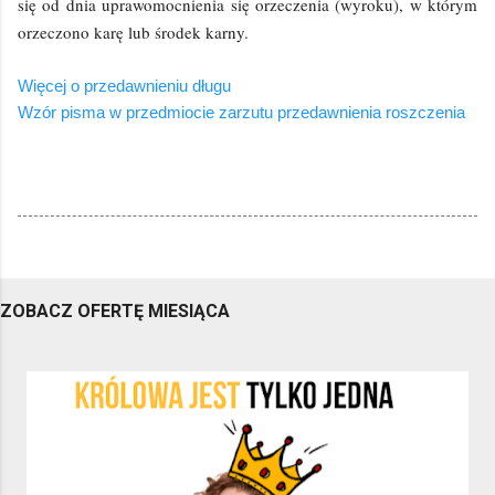
się od dnia uprawomocnienia się orzeczenia (wyroku), w którym
orzeczono karę lub środek karny.
Więcej o przedawnieniu długu
Wzór pisma w przedmiocie zarzutu przedawnienia roszczenia
ZOBACZ OFERTĘ MIESIĄCA