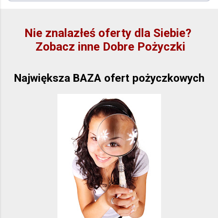
Nie znalazłeś oferty dla Siebie?
Zobacz inne Dobre Pożyczki
Największa BAZA ofert pożyczkowych