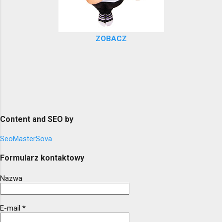
ZOBACZ
Content and SEO by
SeoMasterSova
Formularz kontaktowy
Nazwa
E-mail
*