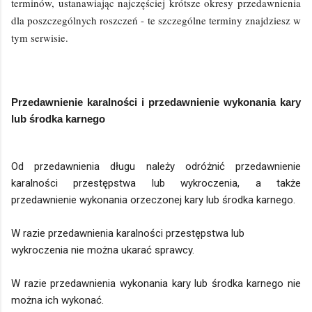
terminów, ustanawiając najczęściej krótsze okresy przedawnienia
dla poszczególnych roszczeń - te szczególne terminy znajdziesz w
tym serwisie.
Przedawnienie karalności i przedawnienie wykonania kary
lub środka karnego
Od przedawnienia długu należy odróżnić przedawnienie
karalności przestępstwa lub wykroczenia, a także
przedawnienie wykonania orzeczonej kary lub środka karnego.
W razie przedawnienia karalności przestępstwa lub
wykroczenia nie można ukarać sprawcy.
W razie przedawnienia wykonania kary lub środka karnego nie
można ich wykonać.