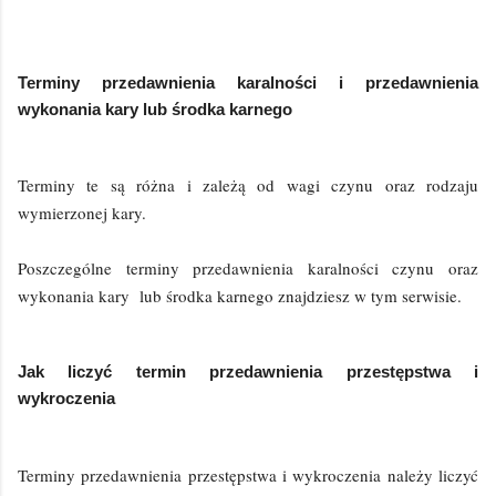
Terminy przedawnienia karalności i przedawnienia
wykonania kary lub środka karnego
Terminy te są różna i zależą od wagi czynu oraz rodzaju
wymierzonej kary.
Poszczególne terminy przedawnienia karalności czynu oraz
wykonania kary lub środka karnego znajdziesz w tym serwisie.
Jak liczyć termin przedawnienia przestępstwa i
wykroczenia
Terminy przedawnienia przestępstwa i wykroczenia należy liczyć