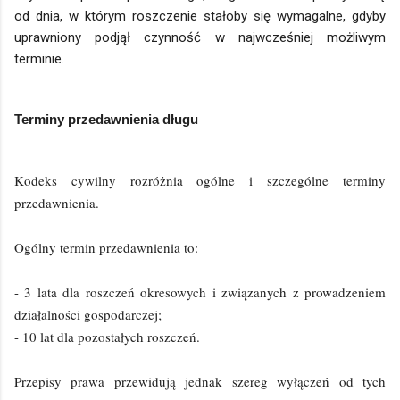
od dnia, w którym roszczenie stałoby się wymagalne, gdyby
uprawniony podjął czynność w najwcześniej możliwym
terminie.
Terminy przedawnienia długu
Kodeks cywilny rozróżnia ogólne i szczególne terminy
przedawnienia.
Ogólny termin przedawnienia to:
- 3 lata dla roszczeń okresowych i związanych z prowadzeniem
działalności gospodarczej;
- 10 lat dla pozostałych roszczeń.
Przepisy prawa przewidują jednak szereg wyłączeń od tych