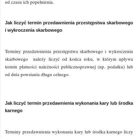
od czasu ich popełnienia.
Jak liczyć termin przedawnienia przestępstwa skarbowego
i wykroczenia skarbowego
Terminy przedawnienia przestępstwa skarbowego i wykroczenia
skarbowego należy liczyć od końca roku, w którym upływa
termin płatności należności publicznoprawnej (np. podatku) lub
od dnia powstania długu celnego.
Jak liczyć termin przedawnienia wykonania kary lub środka
karnego
Terminy przedawnienia wykonania kary lub środka karnego liczy