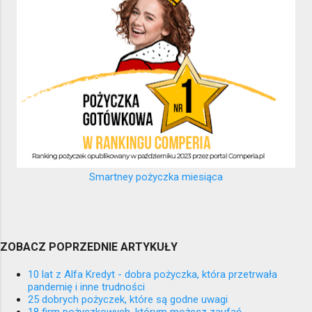
Smartney pożyczka miesiąca
ZOBACZ POPRZEDNIE ARTYKUŁY
10 lat z Alfa Kredyt - dobra pożyczka, która przetrwała
pandemię i inne trudności
25 dobrych pożyczek, które są godne uwagi