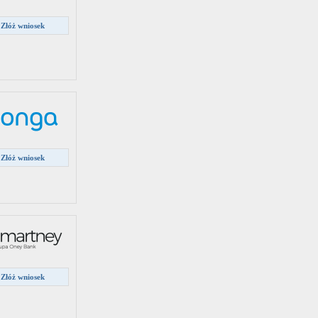
Złóż wniosek
Złóż wniosek
Złóż wniosek