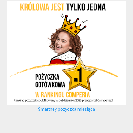
Smartney pożyczka miesiąca