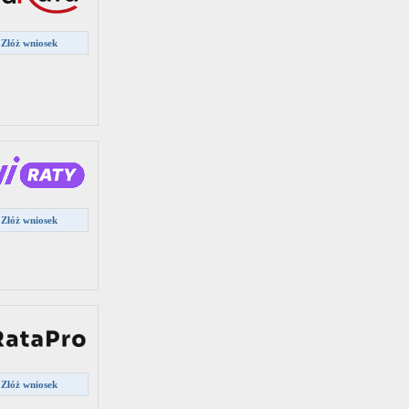
Złóż wniosek
Złóż wniosek
Złóż wniosek