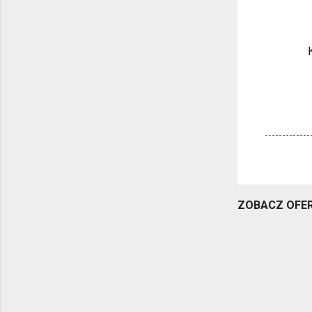
ZOBACZ OFER