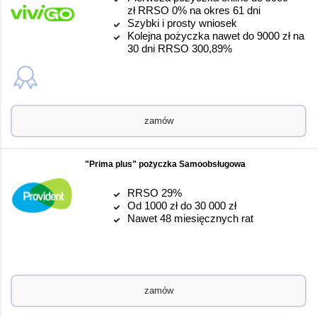
zł RRSO 0% na okres 61 dni
Szybki i prosty wniosek
Kolejna pożyczka nawet do 9000 zł na
30 dni RRSO 300,89%
zamów
"Prima plus" pożyczka Samoobsługowa
RRSO 29%
Od 1000 zł do 30 000 zł
Nawet 48 miesięcznych rat
zamów