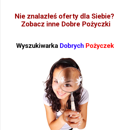
Nie znalazłeś oferty dla Siebie?
Zobacz inne Dobre Pożyczki
Wyszukiwarka
Dobrych
Pożyczek