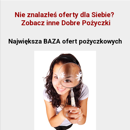
Nie znalazłeś oferty dla Siebie?
Zobacz inne Dobre Pożyczki
Największa BAZA ofert pożyczkowych