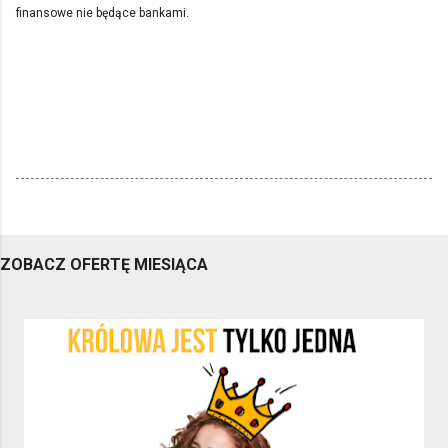
finansowe nie będące bankami.
ZOBACZ OFERTĘ MIESIĄCA