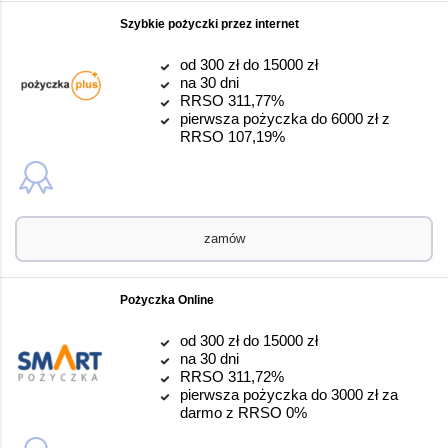
Szybkie pożyczki przez internet
od 300 zł do 15000 zł
na 30 dni
RRSO 311,77%
pierwsza pożyczka do 6000 zł z
RRSO 107,19%
zamów
Pożyczka Online
od 300 zł do 15000 zł
na 30 dni
RRSO 311,72%
pierwsza pożyczka do 3000 zł za
darmo z RRSO 0%