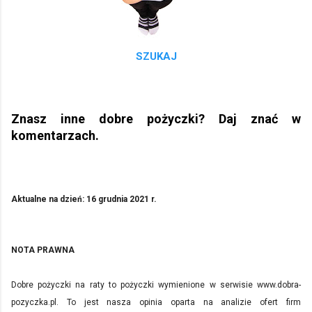
SZUKAJ
Znasz inne dobre pożyczki? Daj znać w
komentarzach.
Aktualne na dzień:
16 grudnia 2021 r.
NOTA PRAWNA
Dobre pożyczki na raty to pożyczki wymienione w serwisie www.dobra-
pozyczka.pl. To jest nasza opinia oparta na analizie ofert firm