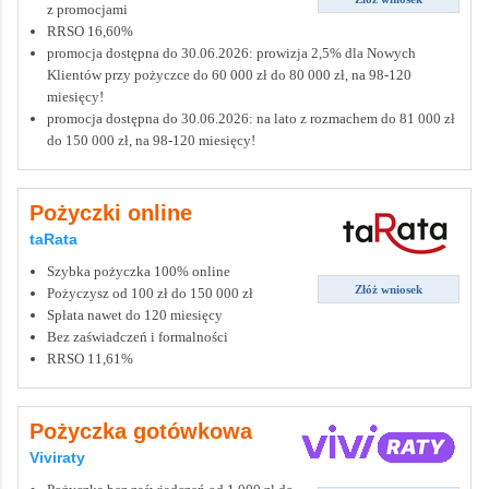
z promocjami
RRSO 16,60%
promocja dostępna do 30.06.2026: prowizja 2,5% dla Nowych
Klientów przy pożyczce do 60 000 zł do 80 000 zł, na 98-120
miesięcy!
promocja dostępna do 30.06.2026: na lato z rozmachem do 81 000 zł
do 150 000 zł, na 98-120 miesięcy!
Pożyczki online
taRata
Szybka pożyczka 100% online
Złóż wniosek
Pożyczysz od 100 zł do 150 000 zł
Spłata nawet do 120 miesięcy
Bez zaświadczeń i formalności
RRSO 11,61%
Pożyczka gotówkowa
Viviraty