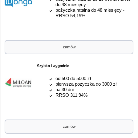
do 48 miesięcy
pożyczka ratalna do 48 miesięcy -
RRSO 54,19%
zamów
Szybko i wygodnie
od 500 do 5000 zł
pierwsza pożyczka do 3000 zł
na 30 dni
RRSO 311,94%
zamów