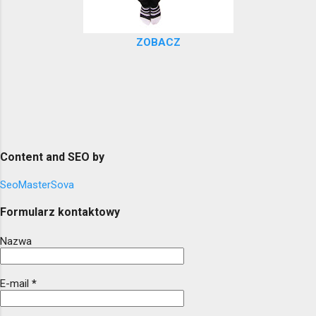
ZOBACZ
Content and SEO by
SeoMasterSova
Formularz kontaktowy
Nazwa
E-mail
*