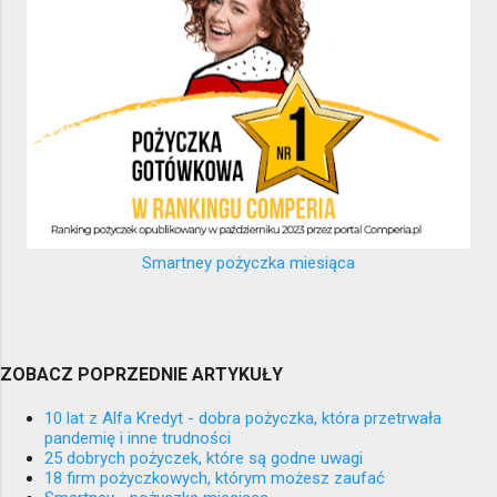
Smartney pożyczka miesiąca
ZOBACZ POPRZEDNIE ARTYKUŁY
10 lat z Alfa Kredyt - dobra pożyczka, która przetrwała
pandemię i inne trudności
25 dobrych pożyczek, które są godne uwagi
18 firm pożyczkowych, którym możesz zaufać