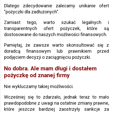
Dlatego zdecydowanie zalecamy unikanie ofert
"pożyczki dla zadłużonych".
Zamiast tego, warto szukać legalnych i
transparentnych ofert pożyczek, które są
dostosowane do naszych możliwości finansowych.
Pamiętaj, że zawsze warto skonsultować się z
doradcą finansowym lub prawnikiem przed
podjęciem decyzji o zaciągnięciu pożyczki.
No dobra. Ale mam długi i dostałem
pożyczkę od znanej firmy
Nie wykluczamy takiej możliwości.
Wcześniej się to zdarzało, jednak teraz to mało
prawdopodobne z uwagi na ostatnie zmiany prawne,
które jeszcze bardziej zaostrzyły sankcje za