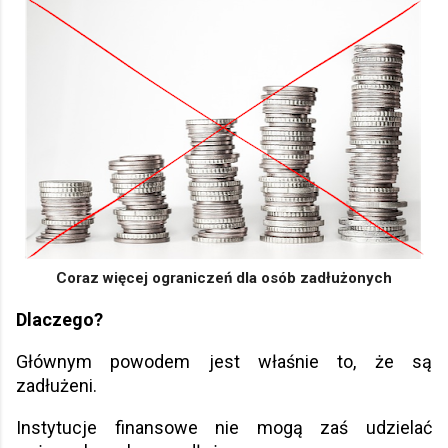
Coraz więcej ograniczeń dla osób zadłużonych
Dlaczego?
Głównym powodem jest właśnie to, że są
zadłużeni.
Instytucje finansowe nie mogą zaś udzielać