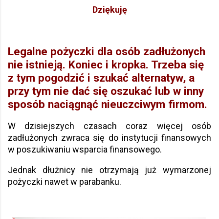
Dziękuję
Legalne pożyczki dla osób zadłużonych
nie istnieją. Koniec i kropka. Trzeba się
z tym pogodzić i szukać alternatyw, a
przy tym nie dać się oszukać lub w inny
sposób naciągnąć nieuczciwym firmom.
W dzisiejszych czasach coraz więcej osób
zadłużonych zwraca się do instytucji finansowych
w poszukiwaniu wsparcia finansowego.
Jednak dłużnicy nie otrzymają już wymarzonej
pożyczki nawet w parabanku.