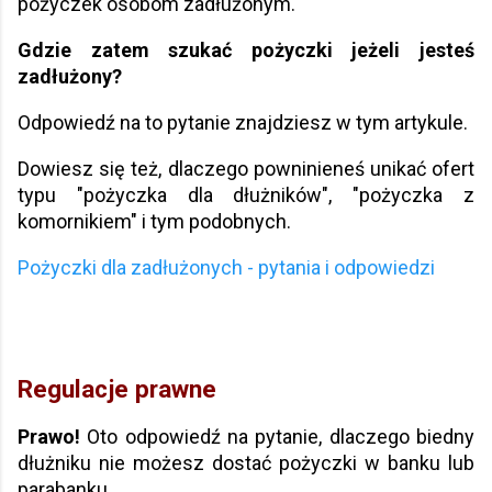
pożyczek osobom zadłużonym.
Gdzie zatem szukać pożyczki jeżeli jesteś
zadłużony?
Odpowiedź na to pytanie znajdziesz w tym artykule.
Dowiesz się też, dlaczego powninieneś unikać ofert
typu "pożyczka dla dłużników", "pożyczka z
komornikiem" i tym podobnych.
Pożyczki dla zadłużonych - pytania i odpowiedzi
Regulacje prawne
Prawo!
Oto odpowiedź na pytanie, dlaczego biedny
dłużniku nie możesz dostać pożyczki w banku lub
parabanku.