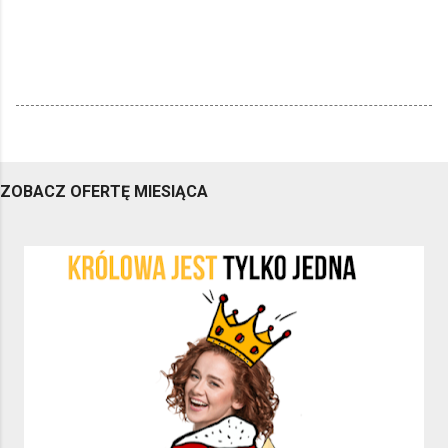
ZOBACZ OFERTĘ MIESIĄCA