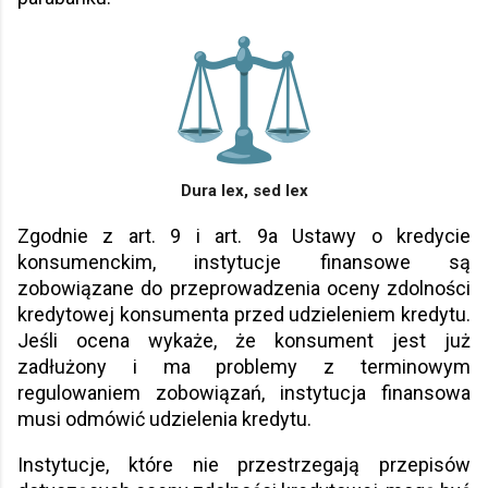
Dura lex, sed lex
Zgodnie z art. 9 i art. 9a Ustawy o kredycie
konsumenckim, instytucje finansowe są
zobowiązane do przeprowadzenia oceny zdolności
kredytowej konsumenta przed udzieleniem kredytu.
Jeśli ocena wykaże, że konsument jest już
zadłużony i ma problemy z terminowym
regulowaniem zobowiązań, instytucja finansowa
musi odmówić udzielenia kredytu.
Instytucje, które nie przestrzegają przepisów