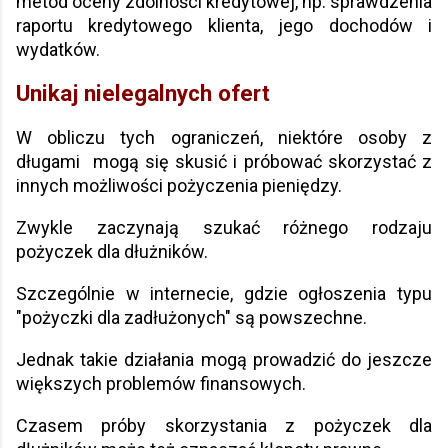
metod oceny zdolności kredytowej, np. sprawdzenia
raportu kredytowego klienta, jego dochodów i
wydatków.
Unikaj nielegalnych ofert
W obliczu tych ograniczeń, niektóre osoby z
długami mogą się skusić i próbować skorzystać z
innych możliwości pożyczenia pieniędzy.
Zwykle zaczynają szukać różnego rodzaju
pożyczek dla dłużników.
Szczególnie w internecie, gdzie ogłoszenia typu
"pożyczki dla zadłużonych" są powszechne.
Jednak takie działania mogą prowadzić do jeszcze
większych problemów finansowych.
Czasem próby skorzystania z pożyczek dla