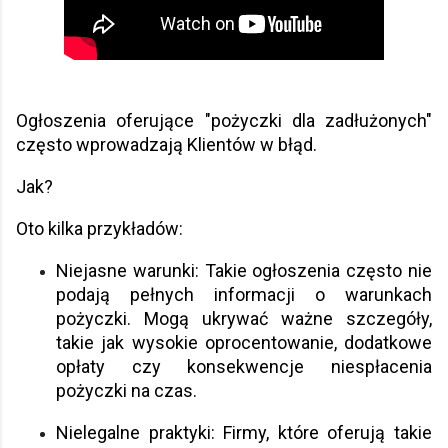
Ogłoszenia oferujące "pożyczki dla zadłużonych"
często wprowadzają Klientów w błąd.
Jak?
Oto kilka przykładów:
Niejasne warunki: Takie ogłoszenia często nie
podają pełnych informacji o warunkach
pożyczki. Mogą ukrywać ważne szczegóły,
takie jak wysokie oprocentowanie, dodatkowe
opłaty czy konsekwencje niespłacenia
pożyczki na czas.
Nielegalne praktyki: Firmy, które oferują takie