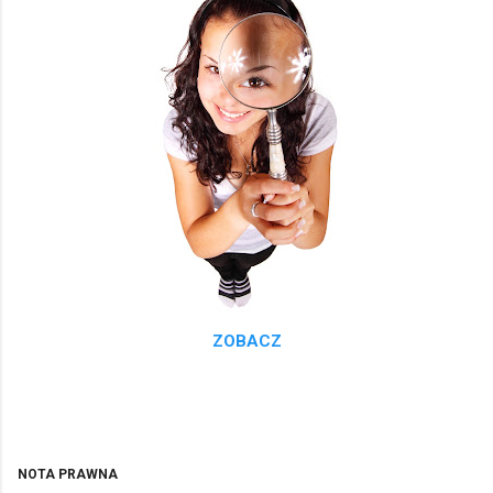
ZOBACZ
NOTA PRAWNA