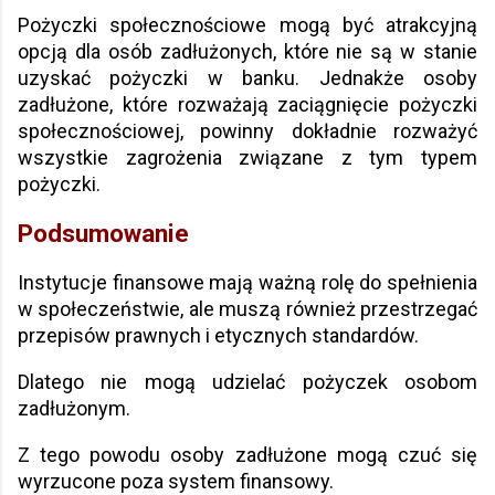
Pożyczki społecznościowe mogą być atrakcyjną
opcją dla osób zadłużonych, które nie są w stanie
uzyskać pożyczki w banku. Jednakże osoby
zadłużone, które rozważają zaciągnięcie pożyczki
społecznościowej, powinny dokładnie rozważyć
wszystkie zagrożenia związane z tym typem
pożyczki.
Podsumowanie
Instytucje finansowe mają ważną rolę do spełnienia
w społeczeństwie, ale muszą również przestrzegać
przepisów prawnych i etycznych standardów.
Dlatego nie mogą udzielać pożyczek osobom
zadłużonym.
Z tego powodu osoby zadłużone mogą czuć się
wyrzucone poza system finansowy.