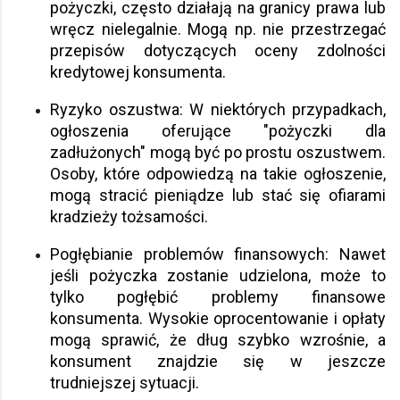
pożyczki, często działają na granicy prawa lub
wręcz nielegalnie. Mogą np. nie przestrzegać
przepisów dotyczących oceny zdolności
kredytowej konsumenta.
Ryzyko oszustwa: W niektórych przypadkach,
ogłoszenia oferujące "pożyczki dla
zadłużonych" mogą być po prostu oszustwem.
Osoby, które odpowiedzą na takie ogłoszenie,
mogą stracić pieniądze lub stać się ofiarami
kradzieży tożsamości.
Pogłębianie problemów finansowych: Nawet
jeśli pożyczka zostanie udzielona, może to
tylko pogłębić problemy finansowe
konsumenta. Wysokie oprocentowanie i opłaty
mogą sprawić, że dług szybko wzrośnie, a
konsument znajdzie się w jeszcze
trudniejszej sytuacji.