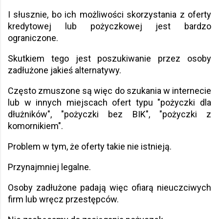
I słusznie, bo ich możliwości skorzystania z oferty
kredytowej lub pożyczkowej jest bardzo
ograniczone.
Skutkiem tego jest poszukiwanie przez osoby
zadłużone jakieś alternatywy.
Często zmuszone są więc do szukania w internecie
lub w innych miejscach ofert typu "pożyczki dla
dłużników", "pożyczki bez BIK", "pożyczki z
komornikiem".
Problem w tym, że oferty takie nie istnieją.
Przynajmniej legalne.
Osoby zadłużone padają więc ofiarą nieuczciwych
firm lub wręcz przestępców.