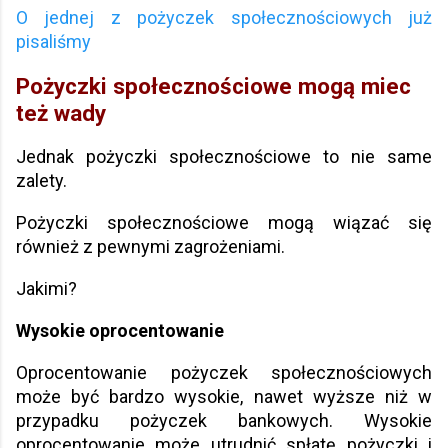
O jednej z pożyczek społecznościowych już
pisaliśmy
Pożyczki społecznościowe mogą miec
też wady
Jednak pożyczki społecznościowe to nie same
zalety.
Pożyczki społecznościowe mogą wiązać się
również z pewnymi zagrożeniami.
Jakimi?
Wysokie oprocentowanie
Oprocentowanie pożyczek społecznościowych
może być bardzo wysokie, nawet wyższe niż w
przypadku pożyczek bankowych. Wysokie
oprocentowanie może utrudnić spłatę pożyczki i