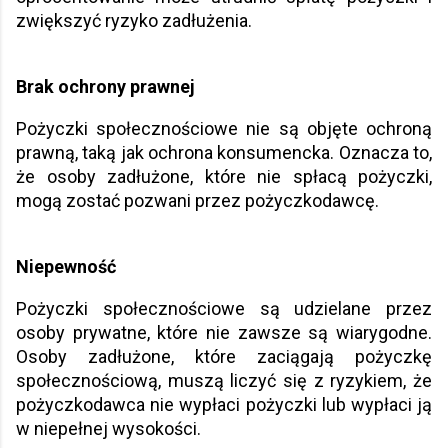
zwiększyć ryzyko zadłużenia.
Brak ochrony prawnej
Pożyczki społecznościowe nie są objęte ochroną
prawną, taką jak ochrona konsumencka. Oznacza to,
że osoby zadłużone, które nie spłacą pożyczki,
mogą zostać pozwani przez pożyczkodawcę.
Niepewność
Pożyczki społecznościowe są udzielane przez
osoby prywatne, które nie zawsze są wiarygodne.
Osoby zadłużone, które zaciągają pożyczkę
społecznościową, muszą liczyć się z ryzykiem, że
pożyczkodawca nie wypłaci pożyczki lub wypłaci ją
w niepełnej wysokości.