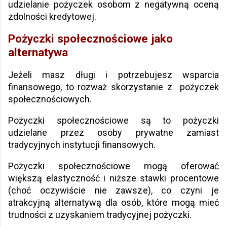
udzielanie pożyczek osobom z negatywną oceną
zdolności kredytowej.
Pożyczki społecznościowe jako
alternatywa
Jeżeli masz długi i potrzebujesz wsparcia
finansowego, to rozważ skorzystanie z pożyczek
społecznościowych.
Pożyczki społecznościowe są to pożyczki
udzielane przez osoby prywatne zamiast
tradycyjnych instytucji finansowych.
Pożyczki społecznościowe mogą oferować
większą elastyczność i niższe stawki procentowe
(choć oczywiście nie zawsze), co czyni je
atrakcyjną alternatywą dla osób, które mogą mieć
trudności z uzyskaniem tradycyjnej pożyczki.