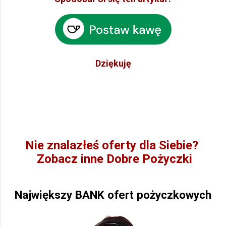
Dziękuję
Nie znalazłeś oferty dla Siebie?
Zobacz inne Dobre Pożyczki
Największy BANK ofert pożyczkowych