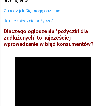
przestępstw.
Zobacz jak Cię mogą oszukać
Jak bezpiecznie pożyczać
Dlaczego ogłoszenia "pożyczki dla
zadłużonych" to najczęściej
wprowadzanie w błąd konsumentów?