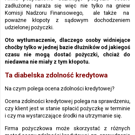
zadłużonej naraża się więc nie tylko na gniew
Komisji Nadzoru Finansowego, ale także na
poważne kłopoty z sądowym dochodzeniem
udzielonej pożyczki.
Oto wytłumaczenie, dlaczego osoby widniejące
choćby tylko w jednej bazie dłużników od jakiegoś
czasu nie mogą dostać pożyczki, chciaż do
niedawna nie miały z tym kłopotu.
Ta diabelska zdolność kredytowa
Na czym polega ocena zdolności kredytowej?
Ocena zdolności kredytowej polega na sprawdzeniu,
czy klient jest w stanie spłacić pożyczkę w terminie
i czy ma wystarczające środki na utrzymanie się.
Firma pożyczkowa może skorzystać z różnych