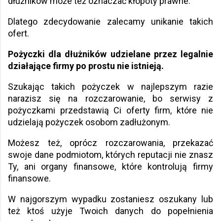
dłużników może też oznaczać kłopoty prawne.
Dlatego zdecydowanie zalecamy unikanie takich
ofert.
Pożyczki dla dłużników udzielane przez legalnie
działające firmy po prostu nie istnieją.
Szukając takich pożyczek w najlepszym razie
narazisz się na rozczarowanie, bo serwisy z
pożyczkami przedstawią Ci oferty firm, które nie
udzielają pożyczek osobom zadłużonym.
Możesz też, oprócz rozczarowania, przekazać
swoje dane podmiotom, których reputacji nie znasz
Ty, ani organy finansowe, które kontrolują firmy
finansowe.
W najgorszym wypadku zostaniesz oszukany lub
też ktoś użyje Twoich danych do popełnienia